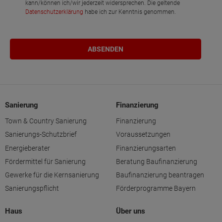
kann/können ich/wir jederzeit widersprechen. Die geltende
Datenschutzerklärung
habe ich zur Kenntnis genommen.
Sanierung
Finanzierung
Town & Country Sanierung
Finanzierung
Sanierungs-Schutzbrief
Voraussetzungen
Energieberater
Finanzierungsarten
Fördermittel für Sanierung
Beratung Baufinanzierung
Gewerke für die Kernsanierung
Baufinanzierung beantragen
Sanierungspflicht
Förderprogramme Bayern
Haus
Über uns