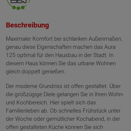
Beschreibung
Maximaler Komfort bei schlanken Außenmaßen,
genau diese Eigenschaften machen das Aura
125 optimal für den Hausbau in der Stadt. In
diesem Haus können Sie das urbane Wohnen
gleich doppelt genießen.
Der moderne Grundriss ist offen gestaltet. Über
die großzügige Diele gelangen Sie in Ihren Wohn-
und Kochbereich. Hier spielt sich das
Familienleben ab. Ob schnelles Frühstück unter
der Woche oder gemütlicher Kochabend, in der
offen gestalteten Küche können Sie sich