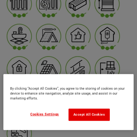
By clicking “Accept All Cookies”, you agree to the storing of cookies on your
device to enhance site navigation, analyze site usage, and assist in our
marketing efforts.
Cookies Settings
Accept All Cookies