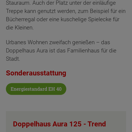
Stauraum. Auch der Platz unter der einläufige
Treppe kann genutzt werden, zum Beispiel für ein
Bücherregal oder eine kuschelige Spielecke für
die Kleinen.
Urbanes Wohnen zweifach genießen – das
Doppelhaus Aura ist das Familienhaus für die
Stadt.
Sonderausstattung
Energiestandard EH 40
Doppelhaus Aura 125 -
Trend