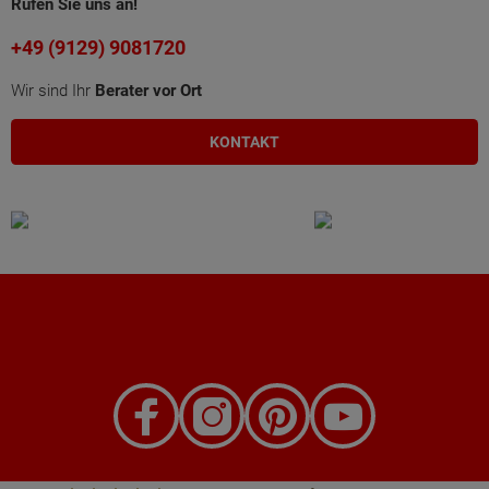
Rufen Sie uns an!
+49 (9129) 9081720
Wir sind Ihr
Berater vor Ort
KONTAKT