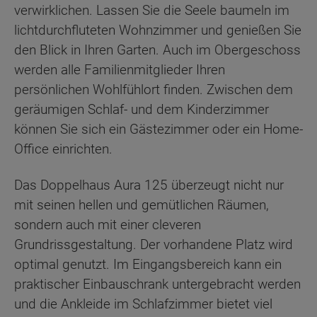
verwirklichen. Lassen Sie die Seele baumeln im
lichtdurchfluteten Wohnzimmer und genießen Sie
den Blick in Ihren Garten. Auch im Obergeschoss
werden alle Familienmitglieder Ihren
persönlichen Wohlfühlort finden. Zwischen dem
geräumigen Schlaf- und dem Kinderzimmer
können Sie sich ein Gästezimmer oder ein Home-
Office einrichten.
Das Doppelhaus Aura 125 überzeugt nicht nur
mit seinen hellen und gemütlichen Räumen,
sondern auch mit einer cleveren
Grundrissgestaltung. Der vorhandene Platz wird
optimal genutzt. Im Eingangsbereich kann ein
praktischer Einbauschrank untergebracht werden
und die Ankleide im Schlafzimmer bietet viel