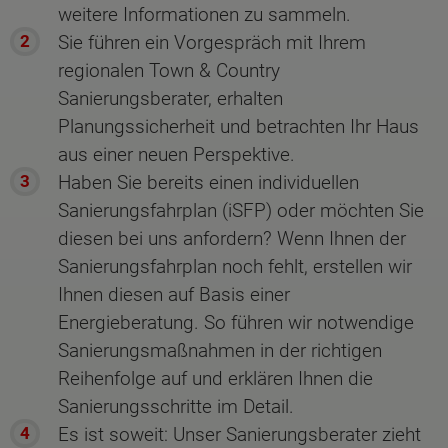
weitere Informationen zu sammeln.
Sie führen ein Vorgespräch mit Ihrem
regionalen Town & Country
Sanierungsberater, erhalten
Planungssicherheit und betrachten Ihr Haus
aus einer neuen Perspektive.
Haben Sie bereits einen individuellen
Sanierungsfahrplan (iSFP) oder möchten Sie
diesen bei uns anfordern? Wenn Ihnen der
Sanierungsfahrplan noch fehlt, erstellen wir
Ihnen diesen auf Basis einer
Energieberatung. So führen wir notwendige
Sanierungsmaßnahmen in der richtigen
Reihenfolge auf und erklären Ihnen die
Sanierungsschritte im Detail.
Es ist soweit: Unser Sanierungsberater zieht