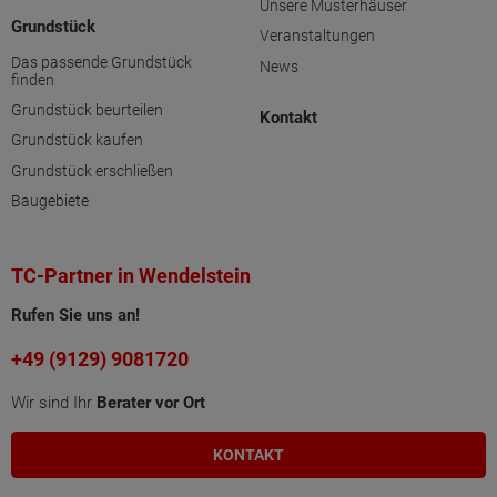
Unsere Musterhäuser
Grundstück
Veranstaltungen
Das passende Grundstück
News
finden
Grundstück beurteilen
Kontakt
Grundstück kaufen
Grundstück erschließen
Baugebiete
TC-Partner in Wendelstein
Rufen Sie uns an!
+49 (9129) 9081720
Wir sind Ihr
Berater vor Ort
KONTAKT