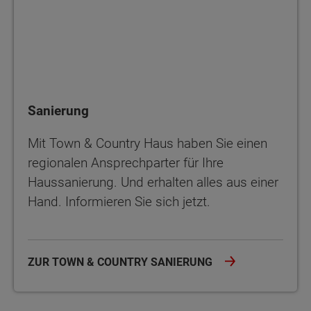
Sanierung
Mit Town & Country Haus haben Sie einen
regionalen Ansprechparter für Ihre
Haussanierung. Und erhalten alles aus einer
Hand. Informieren Sie sich jetzt.
ZUR TOWN & COUNTRY SANIERUNG