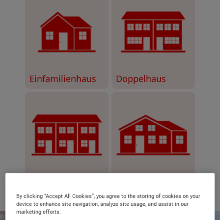
By clicking “Accept All Cookies”, you agree to the storing of cookies on your
device to enhance site navigation, analyze site usage, and assist in our
marketing efforts.