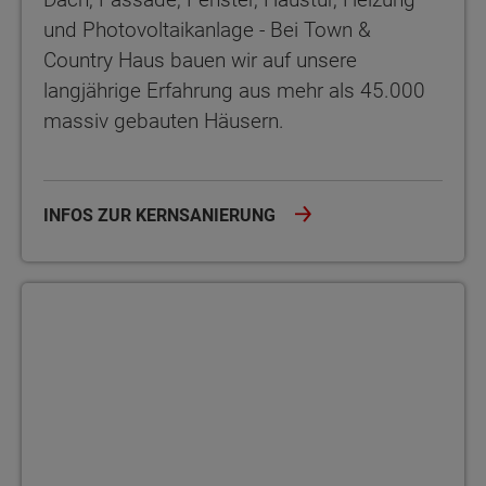
und Photovoltaikanlage - Bei Town &
Country Haus bauen wir auf unsere
langjährige Erfahrung aus mehr als 45.000
massiv gebauten Häusern.
INFOS ZUR KERNSANIERUNG
Sanierung