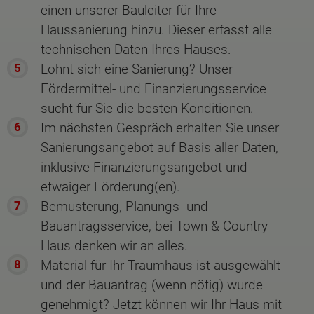
einen unserer Bauleiter für Ihre
Haussanierung hinzu. Dieser erfasst alle
technischen Daten Ihres Hauses.
Lohnt sich eine Sanierung? Unser
Fördermittel- und Finanzierungsservice
sucht für Sie die besten Konditionen.
Im nächsten Gespräch erhalten Sie unser
Sanierungsangebot auf Basis aller Daten,
inklusive Finanzierungsangebot und
etwaiger Förderung(en).
Bemusterung, Planungs- und
Bauantragsservice, bei Town & Country
Haus denken wir an alles.
Material für Ihr Traumhaus ist ausgewählt
und der Bauantrag (wenn nötig) wurde
genehmigt? Jetzt können wir Ihr Haus mit