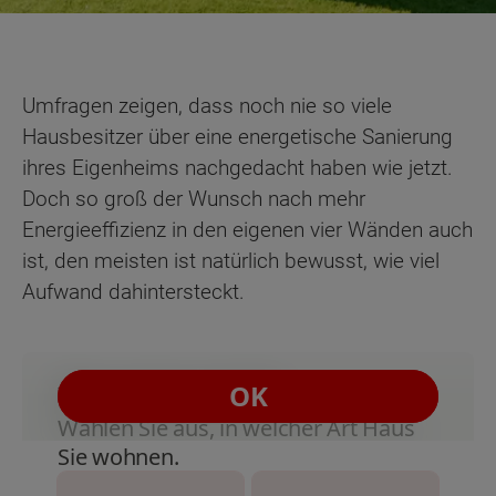
Umfragen zeigen, dass noch nie so viele
Hausbesitzer über eine energetische Sanierung
ihres Eigenheims nachgedacht haben wie jetzt.
Doch so groß der Wunsch nach mehr
Energieeffizienz in den eigenen vier Wänden auch
ist, den meisten ist natürlich bewusst, wie viel
Aufwand dahintersteckt.