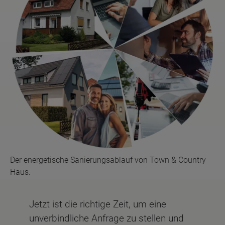
Der energetische Sanierungsablauf von Town & Country
Haus.
Jetzt ist die richtige Zeit, um eine
unverbindliche Anfrage zu stellen und