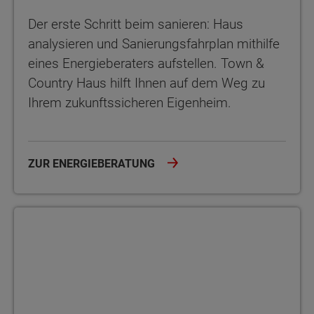
Der erste Schritt beim sanieren: Haus
analysieren und Sanierungsfahrplan mithilfe
eines Energieberaters aufstellen. Town &
Country Haus hilft Ihnen auf dem Weg zu
Ihrem zukunftssicheren Eigenheim.
ZUR ENERGIEBERATUNG
Sanierungsförderung