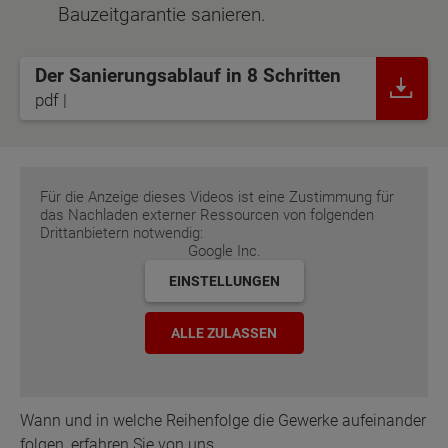
Bauzeitgarantie sanieren.
Der Sanierungsablauf in 8 Schritten
pdf |
Für die Anzeige dieses Videos ist eine Zustimmung für
das Nachladen externer Ressourcen von folgenden
Drittanbietern notwendig:
Google Inc.
EINSTELLUNGEN
ALLE ZULASSEN
Wann und in welche Reihenfolge die Gewerke aufeinander
folgen, erfahren Sie von uns.