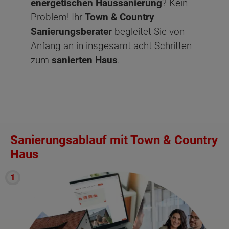
energetischen
Haussanierung
? Kein
Problem! Ihr
Town & Country
Sanierungsberater
begleitet Sie von
Anfang an in insgesamt acht Schritten
zum
sanierten Haus
.
Sanierungsablauf mit Town & Country
Haus