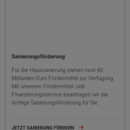
Sanierungsförderung
Für die Haussanierung stehen rund 40
Milliarden Euro Fördermittel zur Verfügung.
Mit unserem Fördermittel- und
Finanzierungsservice beantragen wir die
richtige Sanierungsförderung für Sie.
JETZT SANIERUNG FÖRDERN