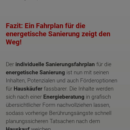
Fazit: Ein Fahrplan für die
energetische Sanierung zeigt den
Weg!
Der
individuelle Sanierungsfahrplan
für die
energetische Sanierung
ist nun mit seinen
Inhalten, Potenzialen und auch Förderoptionen
für
Hauskäufer
fassbarer. Die Inhalte werden
sich nach einer
Energieberatung
in grafisch
übersichtlicher Form nachvollziehen lassen,
sodass vorherige Berührungsängste schnell
planungssicheren Tatsachen nach dem
Hauskauf
weichen.