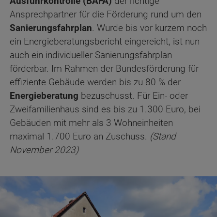
Ausfuhrkontrolle (BAFA)
der richtige
Ansprechpartner für die Förderung rund um den
Sanierungsfahrplan
. Wurde bis vor kurzem noch
ein Energieberatungsbericht eingereicht, ist nun
auch ein individueller Sanierungsfahrplan
förderbar. Im Rahmen der Bundesförderung für
effiziente Gebäude werden bis zu 80 % der
Energieberatung
bezuschusst. Für Ein- oder
Zweifamilienhaus sind es bis zu 1.300 Euro, bei
Gebäuden mit mehr als 3 Wohneinheiten
maximal 1.700 Euro an Zuschuss.
(Stand
November 2023)