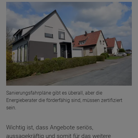
Sanierungsfahrpläne gibt es überall, aber die
Energieberater die förderfähig sind, müssen zertifiziert
sein.
Wichtig ist, dass Angebote seriös,
aussagekräftig und somit für das weitere