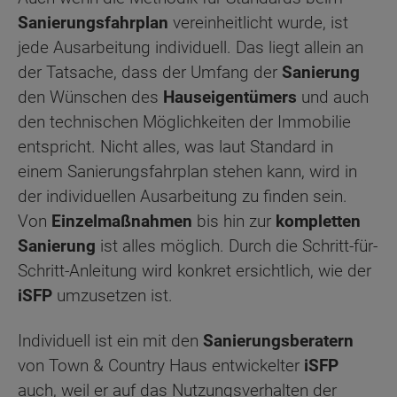
Sanierungsfahrplan
vereinheitlicht wurde, ist
jede Ausarbeitung individuell. Das liegt allein an
der Tatsache, dass der Umfang der
Sanierung
den Wünschen des
Hauseigentümers
und auch
den technischen Möglichkeiten der Immobilie
entspricht. Nicht alles, was laut Standard in
einem Sanierungsfahrplan stehen kann, wird in
der individuellen Ausarbeitung zu finden sein.
Von
Einzelmaßnahmen
bis hin zur
kompletten
Sanierung
ist alles möglich. Durch die Schritt-für-
Schritt-Anleitung wird konkret ersichtlich, wie der
iSFP
umzusetzen ist.
Individuell ist ein mit den
Sanierungsberatern
von Town & Country Haus entwickelter
iSFP
auch, weil er auf das Nutzungsverhalten der