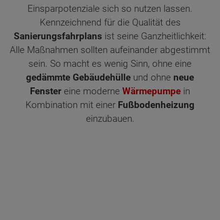
Einsparpotenziale sich so nutzen lassen.
Kennzeichnend für die Qualität des
Sanierungsfahrplans
ist seine Ganzheitlichkeit:
Alle Maßnahmen sollten aufeinander abgestimmt
sein. So macht es wenig Sinn, ohne eine
gedämmte Gebäudehülle
und ohne
neue
Fenster
eine moderne
Wärmepumpe
in
Kombination mit einer
Fußbodenheizung
einzubauen.