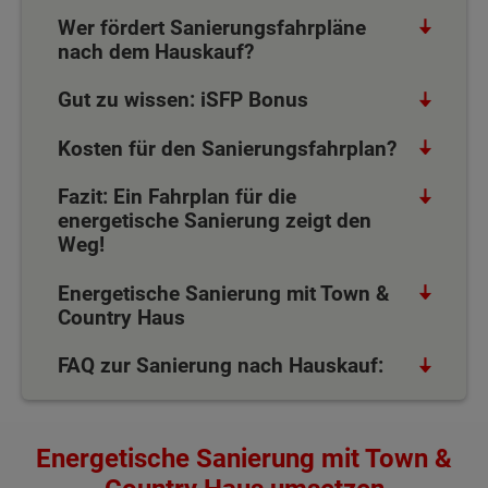
Wer fördert Sanierungsfahrpläne
nach dem Hauskauf?
Gut zu wissen: iSFP Bonus
Kosten für den Sanierungsfahrplan?
Fazit: Ein Fahrplan für die
energetische Sanierung zeigt den
Weg!
Energetische Sanierung mit Town &
Country Haus
FAQ zur Sanierung nach Hauskauf:
Energetische Sanierung mit Town &