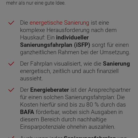
mehr als nur eine gute Idee.
Die
energetische Sanierung
ist eine
komplexe Herausforderung nach dem
Hauskauf: Ein
individueller
Sanierungsfahrplan (iSFP)
sorgt für einen
ganzheitlichen Rahmen bei der Umsetzung.
Der Fahrplan visualisiert, wie die
Sanierung
energetisch, zeitlich und auch finanziell
aussieht.
Der
Energieberater
ist der Ansprechpartner
für einen solchen Sanierungsfahrplan: Die
Kosten hierfür sind bis zu 80 % durch das
BAFA
förderbar, wobei sich Ausgaben in
diesem Bereich durch nachhaltige
Einsparpotenziale ohnehin auszahlen.