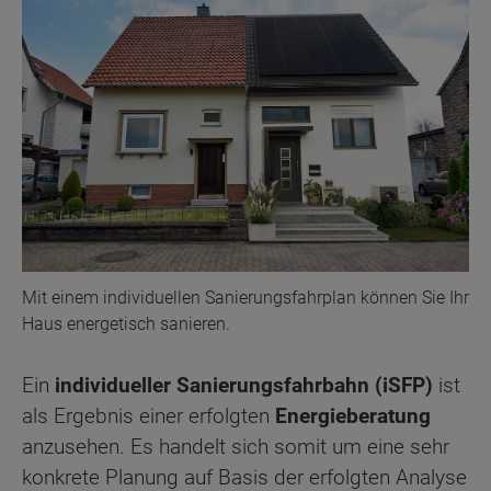
Mit einem individuellen Sanierungsfahrplan können Sie Ihr
Haus energetisch sanieren.
Ein
individueller Sanierungsfahrbahn (iSFP)
ist
als Ergebnis einer erfolgten
Energieberatung
anzusehen. Es handelt sich somit um eine sehr
konkrete Planung auf Basis der erfolgten Analyse