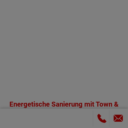
Energetische Sanierung mit Town &
Country Haus