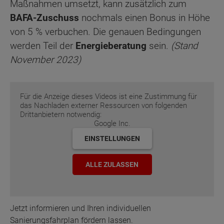
Maßnahmen umsetzt, kann zusätzlich zum
BAFA-Zuschuss
nochmals einen Bonus in Höhe
von 5 % verbuchen. Die genauen Bedingungen
werden Teil der
Energieberatung
sein.
(Stand
November 2023)
Für die Anzeige dieses Videos ist eine Zustimmung für
das Nachladen externer Ressourcen von folgenden
Drittanbietern notwendig:
Google Inc.
EINSTELLUNGEN
ALLE ZULASSEN
Jetzt informieren und Ihren individuellen
Sanierungsfahrplan fördern lassen.