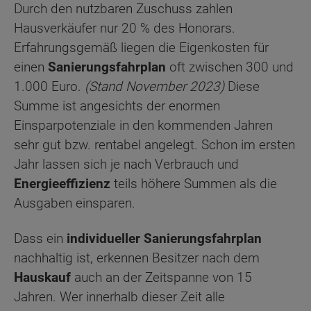
Durch den nutzbaren Zuschuss zahlen
Hausverkäufer nur 20 % des Honorars.
Erfahrungsgemäß liegen die Eigenkosten für
einen
Sanierungsfahrplan
oft zwischen 300 und
1.000 Euro.
(Stand November 2023)
Diese
Summe ist angesichts der enormen
Einsparpotenziale in den kommenden Jahren
sehr gut bzw. rentabel angelegt. Schon im ersten
Jahr lassen sich je nach Verbrauch und
Energieeffizienz
teils höhere Summen als die
Ausgaben einsparen.
Dass ein
individueller Sanierungsfahrplan
nachhaltig ist, erkennen Besitzer nach dem
Hauskauf
auch an der Zeitspanne von 15
Jahren. Wer innerhalb dieser Zeit alle