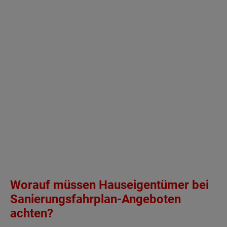
Worauf müssen Hauseigentümer bei
Sanierungsfahrplan-Angeboten
achten?