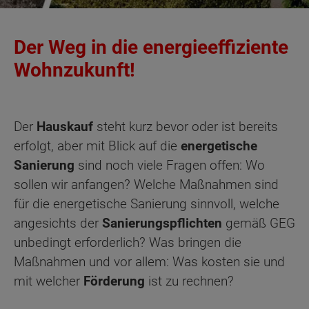
Der Weg in die energieeffiziente
Wohnzukunft!
Der
Hauskauf
steht kurz bevor oder ist bereits
erfolgt, aber mit Blick auf die
energetische
Sanierung
sind noch viele Fragen offen: Wo
sollen wir anfangen? Welche Maßnahmen sind
für die energetische Sanierung sinnvoll, welche
angesichts der
Sanierungspflichten
gemäß GEG
unbedingt erforderlich? Was bringen die
Maßnahmen und vor allem: Was kosten sie und
mit welcher
Förderung
ist zu rechnen?