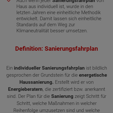
Auch wenn jeder
Sanierungsfahrplan
von
Haus aus individuell ist, wurde in den
letzten Jahren eine einheitliche Methodik
entwickelt. Damit lassen sich einheitliche
Standards auf dem Weg zur
Klimaneutralität besser umsetzen.
Definition: Sanierungsfahrplan
Ein
individueller Sanierungsfahrplan
ist bildlich
gesprochen der Grundstein für die
energetische
Haussanierung.
Erstellt wird er von
Energieberatern
, die zertifiziert bzw. anerkannt
sind. Der Plan für die
Sanierung
zeigt Schritt für
Schritt, welche Maßnahmen in welcher
Reihenfolge umzusetzen sind und welche