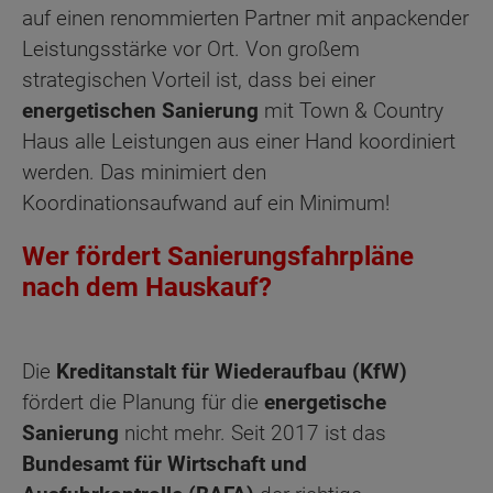
auf einen renommierten Partner mit anpackender
Leistungsstärke vor Ort. Von großem
strategischen Vorteil ist, dass bei einer
energetischen Sanierung
mit Town & Country
Haus alle Leistungen aus einer Hand koordiniert
werden. Das minimiert den
Koordinationsaufwand auf ein Minimum!
Wer fördert Sanierungsfahrpläne
nach dem Hauskauf?
Die
Kreditanstalt für Wiederaufbau (KfW)
fördert die Planung für die
energetische
Sanierung
nicht mehr. Seit 2017 ist das
Bundesamt für Wirtschaft und