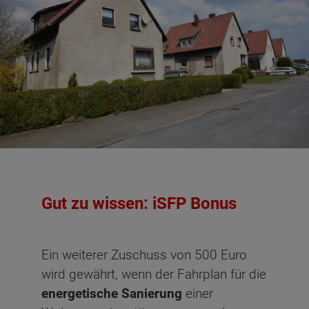
Gut zu wissen: iSFP Bonus
Ein weiterer Zuschuss von 500 Euro
wird gewährt, wenn der Fahrplan für die
energetische Sanierung
einer