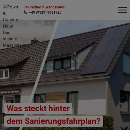
TC-Partner in Wendelstein
+49 (9129) 9081720
Wonach möchten Sie suchen?
Was steckt hinter
dem Sanierungsfahrplan?