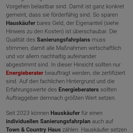
Vorgehen belastbar sind. Damit ist ganz konkret
gemeint, dass sie förderfähig sind. So sparen
Hauskäufer
bares Geld, der Eigenanteil (siehe
Hinweis zu den Kosten) ist überschaubar. Die
Qualität des
Sanierungsfahrplans
muss
stimmen, damit alle Maßnahmen wirtschaftlich
und vor allem nachhaltig aufeinander
abgestimmt sind. In dieser Hinsicht sollten nur
Energieberater
beauftragt werden, die zertifiziert
sind. Auf den fachlichen Hintergrund und die
Erfahrungswerte des
Energieberaters
sollten
Auftraggeber demnach größten Wert setzen.
Seit 2023 können
Hauskäufer
für einen
individuellen Sanierungsfahrplan
auch auf
Town & Country Haus
zählen. Hauskäufer setzen