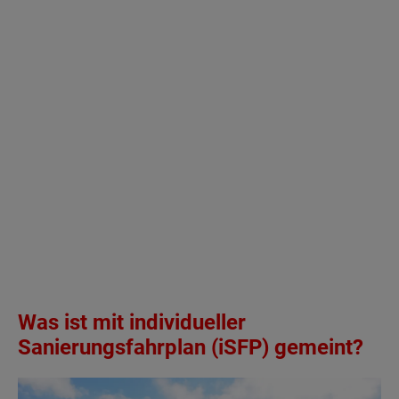
Was ist mit individueller
Sanierungsfahrplan (iSFP) gemeint?