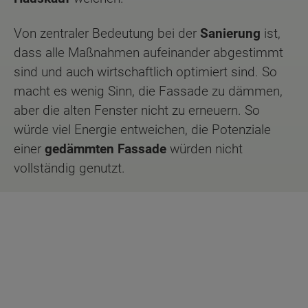
Von zentraler Bedeutung bei der
Sanierung
ist,
dass alle Maßnahmen aufeinander abgestimmt
sind und auch wirtschaftlich optimiert sind. So
macht es wenig Sinn, die Fassade zu dämmen,
aber die alten Fenster nicht zu erneuern. So
würde viel Energie entweichen, die Potenziale
einer
gedämmten Fassade
würden nicht
vollständig genutzt.