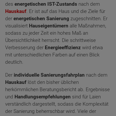
des
energetischen IST-Zustands
nach dem
Hauskauf
. Er ist auf das Haus und die Ziele für
der
energetischen Sanierung
zugeschnitten. Er
visualisiert
Hauseigentümern
alle Maßnahmen,
sodass zu jeder Zeit ein hohes Maß an
Übersichtlichkeit herrscht. Die schrittweise
Verbesserung der
Energieeffizienz
wird etwa
mit unterschiedlichen Farben auf einen Blick
deutlich.
Der
individuelle Sanierungsfahrplan
nach dem
Hauskauf
löst den bisher üblichen
herkömmlichen Beratungsbericht ab. Ergebnisse
und
Handlungsempfehlungen
sind für Laien
verständlich dargestellt, sodass die Komplexität
der Sanierung beherrschbar wird. Viele der