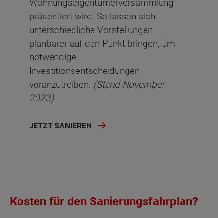
Wohnungseigentümerversammlung
präsentiert wird. So lassen sich
unterschiedliche Vorstellungen
planbarer auf den Punkt bringen, um
notwendige
Investitionsentscheidungen
voranzutreiben.
(Stand November
2023)
JETZT SANIEREN
Kosten für den Sanierungsfahrplan?