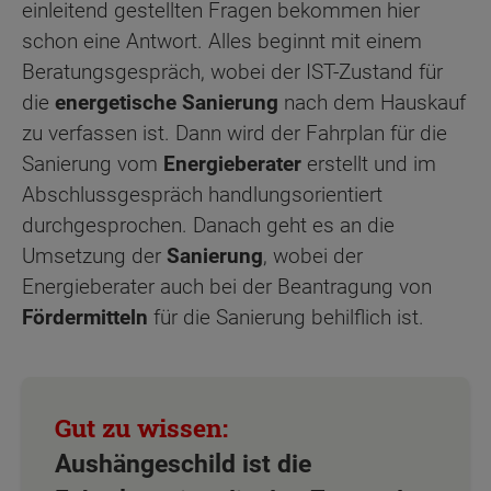
einleitend gestellten Fragen bekommen hier
schon eine Antwort. Alles beginnt mit einem
Beratungsgespräch, wobei der IST-Zustand für
die
energetische Sanierung
nach dem Hauskauf
zu verfassen ist. Dann wird der Fahrplan für die
Sanierung vom
Energieberater
erstellt und im
Abschlussgespräch handlungsorientiert
durchgesprochen. Danach geht es an die
Umsetzung der
Sanierung
, wobei der
Energieberater auch bei der Beantragung von
Fördermitteln
für die Sanierung behilflich ist.
Aushängeschild ist die