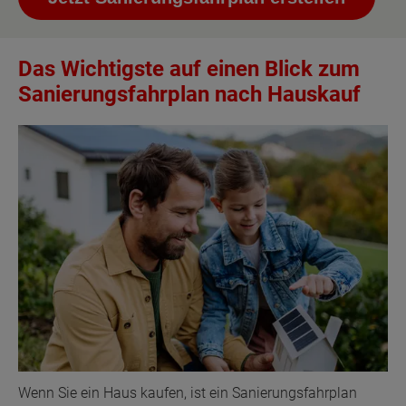
Das Wichtigste auf einen Blick zum
Sanierungsfahrplan nach Hauskauf
Wenn Sie ein Haus kaufen, ist ein Sanierungsfahrplan