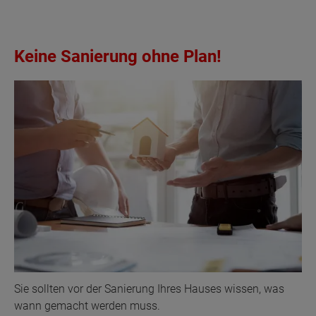
Keine Sanierung ohne Plan!
Sie sollten vor der Sanierung Ihres Hauses wissen, was
wann gemacht werden muss.