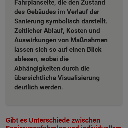
Fahrplanseite, die den Zustand
des Gebäudes im Verlauf der
Sanierung symbolisch darstellt.
Zeitlicher Ablauf, Kosten und
Auswirkungen von Maßnahmen
lassen sich so auf einen Blick
ablesen, wobei die
Abhängigkeiten durch die
übersichtliche Visualisierung
deutlich werden.
Gibt es Unterschiede zwischen