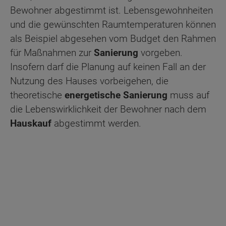
Bewohner abgestimmt ist. Lebensgewohnheiten
und die gewünschten Raumtemperaturen können
als Beispiel abgesehen vom Budget den Rahmen
für Maßnahmen zur
Sanierung
vorgeben.
Insofern darf die Planung auf keinen Fall an der
Nutzung des Hauses vorbeigehen, die
theoretische
energetische Sanierung
muss auf
die Lebenswirklichkeit der Bewohner nach dem
Hauskauf
abgestimmt werden.