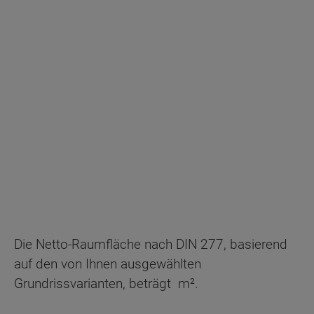
Die Netto-Raumfläche nach DIN 277, basierend
auf den von Ihnen ausgewählten
Grundrissvarianten, beträgt
m².