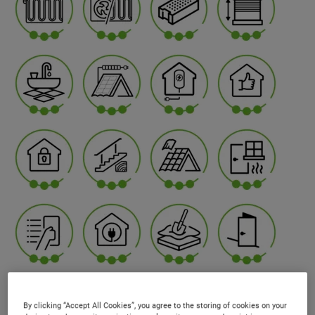
By clicking “Accept All Cookies”, you agree to the storing of cookies on your