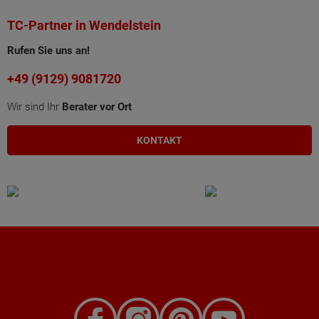
TC-Partner in Wendelstein
Rufen Sie uns an!
+49 (9129) 9081720
Wir sind Ihr
Berater vor Ort
KONTAKT