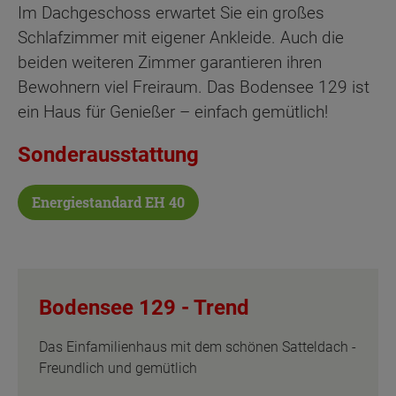
Im Dachgeschoss erwartet Sie ein großes
Schlafzimmer mit eigener Ankleide. Auch die
beiden weiteren Zimmer garantieren ihren
Bewohnern viel Freiraum. Das Bodensee 129 ist
ein Haus für Genießer – einfach gemütlich!
Sonderausstattung
Energiestandard EH 40
Bodensee 129 -
Trend
Das Einfamilienhaus mit dem schönen Satteldach -
Freundlich und gemütlich