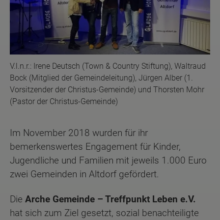
V.l.n.r.: Irene Deutsch (Town & Country Stiftung), Waltraud
Bock (Mitglied der Gemeindeleitung), Jürgen Alber (1.
Vorsitzender der Christus-Gemeinde) und Thorsten Mohr
(Pastor der Christus-Gemeinde)
Im November 2018 wurden für ihr
bemerkenswertes Engagement für Kinder,
Jugendliche und Familien mit jeweils 1.000 Euro
zwei Gemeinden in Altdorf gefördert.
Die
Arche Gemeinde – Treffpunkt Leben e.V.
hat sich zum Ziel gesetzt, sozial benachteiligte