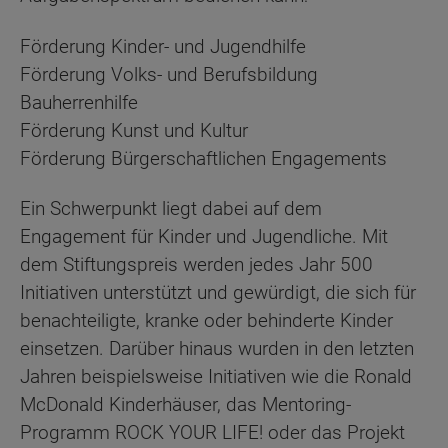
Förderung Kinder- und Jugendhilfe
Förderung Volks- und Berufsbildung
Bauherrenhilfe
Förderung Kunst und Kultur
Förderung Bürgerschaftlichen Engagements
Ein Schwerpunkt liegt dabei auf dem
Engagement für Kinder und Jugendliche. Mit
dem Stiftungspreis werden jedes Jahr 500
Initiativen unterstützt und gewürdigt, die sich für
benachteiligte, kranke oder behinderte Kinder
einsetzen. Darüber hinaus wurden in den letzten
Jahren beispielsweise Initiativen wie die Ronald
McDonald Kinderhäuser, das Mentoring-
Programm ROCK YOUR LIFE! oder das Projekt