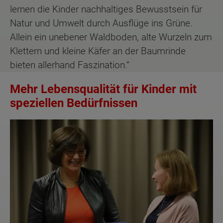
lernen die Kinder nachhaltiges Bewusstsein für
Natur und Umwelt durch Ausflüge ins Grüne.
Allein ein unebener Waldboden, alte Wurzeln zum
Klettern und kleine Käfer an der Baumrinde
bieten allerhand Faszination.“
Mehr Lebensqualität für Kinder mit
speziellen Bedürfnissen