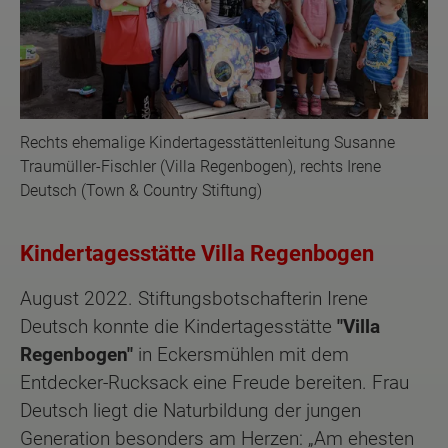
Rechts ehemalige Kindertagesstättenleitung Susanne
Traumüller-Fischler (Villa Regenbogen), rechts Irene
Deutsch (Town & Country Stiftung)
Kindertagesstätte Villa Regenbogen
August 2022. Stiftungsbotschafterin Irene
Deutsch konnte die Kindertagesstätte
"Villa
Regenbogen"
in Eckersmühlen mit dem
Entdecker-Rucksack eine Freude bereiten. Frau
Deutsch liegt die Naturbildung der jungen
Generation besonders am Herzen: „Am ehesten