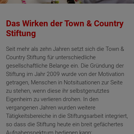
Das Wirken der Town & Country
Stiftung
Seit mehr als zehn Jahren setzt sich die Town &
Country Stiftung für unterschiedliche
gesellschaftliche Belange ein. Die Gründung der
Stiftung im Jahr 2009 wurde von der Motivation
getragen, Menschen in Notsituationen zur Seite
zu stehen, wenn diese ihr selbstgenutztes
Eigenheim zu verlieren drohen. In den
vergangenen Jahren wurden weitere
Tätigkeitsbereiche in die Stiftungsarbeit integriert,
so dass die Stiftung heute ein breit gefächertes
Aufgabenspektrum bedienen kann: