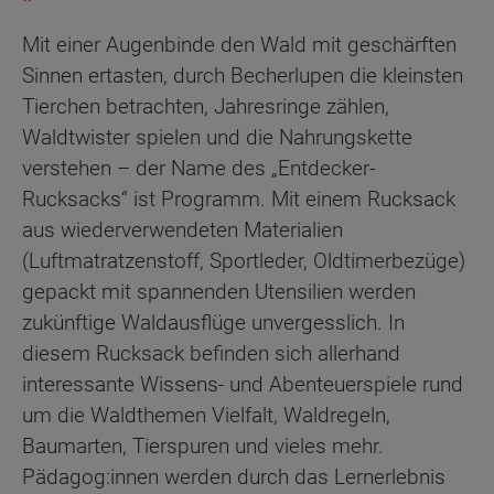
Mit einer Augenbinde den Wald mit geschärften
Sinnen ertasten, durch Becherlupen die kleinsten
Tierchen betrachten, Jahresringe zählen,
Waldtwister spielen und die Nahrungskette
verstehen – der Name des „Entdecker-
Rucksacks“ ist Programm. Mit einem Rucksack
aus wiederverwendeten Materialien
(Luftmatratzenstoff, Sportleder, Oldtimerbezüge)
gepackt mit spannenden Utensilien werden
zukünftige Waldausflüge unvergesslich. In
diesem Rucksack befinden sich allerhand
interessante Wissens- und Abenteuerspiele rund
um die Waldthemen Vielfalt, Waldregeln,
Baumarten, Tierspuren und vieles mehr.
Pädagog:innen werden durch das Lernerlebnis