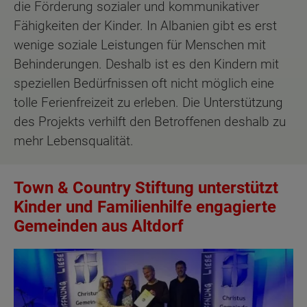
die Förderung sozialer und kommunikativer
Fähigkeiten der Kinder. In Albanien gibt es erst
wenige soziale Leistungen für Menschen mit
Behinderungen. Deshalb ist es den Kindern mit
speziellen Bedürfnissen oft nicht möglich eine
tolle Ferienfreizeit zu erleben. Die Unterstützung
des Projekts verhilft den Betroffenen deshalb zu
mehr Lebensqualität.
Town & Country Stiftung unterstützt
Kinder und Familienhilfe engagierte
Gemeinden aus Altdorf