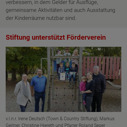
verbessern, in dem Gelder für Ausflüge,
gemeinsame Aktivitäten und auch Ausstattung
der Kinderräume nutzbar sind.
Stiftung unterstützt Förderverein
v.l.n.r. Irene Deutsch (Town & Country Stiftung), Markus
Geitner, Christine Hiereth und Pfarrer Roland Seger