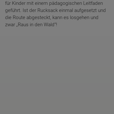
für Kinder mit einem pädagogischen Leitfaden
geführt. Ist der Rucksack einmal aufgesetzt und
die Route abgesteckt, kann es losgehen und
zwar „Raus in den Wald“!