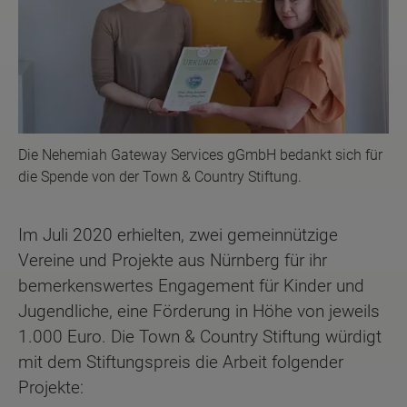
Die Nehemiah Gateway Services gGmbH bedankt sich für
die Spende von der Town & Country Stiftung.
Im Juli 2020 erhielten, zwei gemeinnützige
Vereine und Projekte aus Nürnberg für ihr
bemerkenswertes Engagement für Kinder und
Jugendliche, eine Förderung in Höhe von jeweils
1.000 Euro. Die Town & Country Stiftung würdigt
mit dem Stiftungspreis die Arbeit folgender
Projekte: