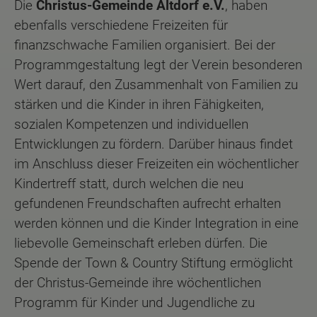
Die
Christus-Gemeinde Altdorf e.V.
, haben
ebenfalls verschiedene Freizeiten für
finanzschwache Familien organisiert. Bei der
Programmgestaltung legt der Verein besonderen
Wert darauf, den Zusammenhalt von Familien zu
stärken und die Kinder in ihren Fähigkeiten,
sozialen Kompetenzen und individuellen
Entwicklungen zu fördern. Darüber hinaus findet
im Anschluss dieser Freizeiten ein wöchentlicher
Kindertreff statt, durch welchen die neu
gefundenen Freundschaften aufrecht erhalten
werden können und die Kinder Integration in eine
liebevolle Gemeinschaft erleben dürfen. Die
Spende der Town & Country Stiftung ermöglicht
der Christus-Gemeinde ihre wöchentlichen
Programm für Kinder und Jugendliche zu