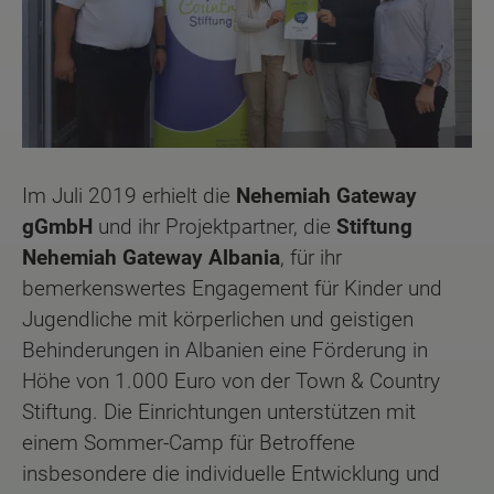
Im Juli 2019 erhielt die
Nehemiah Gateway
gGmbH
und ihr Projektpartner, die
Stiftung
Nehemiah Gateway Albania
, für ihr
bemerkenswertes Engagement für Kinder und
Jugendliche mit körperlichen und geistigen
Behinderungen in Albanien eine Förderung in
Höhe von 1.000 Euro von der Town & Country
Stiftung. Die Einrichtungen unterstützen mit
einem Sommer-Camp für Betroffene
insbesondere die individuelle Entwicklung und