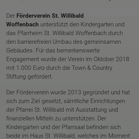
Der
Förderverein St. Willibald
Woffenbach
unterstützt den Kindergarten und
das Pfarrheim St. Willibald Woffenbach durch
den barrierefreien Umbau des gemeinsamen
Gebäudes. Für das bemerkenswerte
Engagement wurde der Verein im Oktober 2018
mit 1.000 Euro durch die Town & Country
Stiftung gefördert.
Der Förderverein wurde 2013 gegründet und hat
sich zum Ziel gesetzt, sämtliche Einrichtungen
der Pfarrei St. Willibald mit Ausstattung und
finanziellen Mitteln zu unterstützen. Der
Kindergarten und der Pfarrsaal befinden sich
beide im Haus St. Willibald, welches im Moment