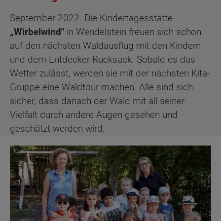
September 2022. Die Kindertagesstätte
„Wirbelwind"
in Wendelstein freuen sich schon
auf den nächsten Waldausflug mit den Kindern
und dem Entdecker-Rucksack. Sobald es das
Wetter zulässt, werden sie mit der nächsten Kita-
Gruppe eine Waldtour machen. Alle sind sich
sicher, dass danach der Wald mit all seiner
Vielfalt durch andere Augen gesehen und
geschätzt werden wird.