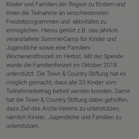
Kinder und Familien der Region zu fördern und
ihnen die Teilnahme an verschiedensten
Freizeitprogrammen und -aktivitäten zu
ermöglichen. Hierzu gehört z.B. das jährlich
veranstaltete SommerCamp für Kinder und
Jugendliche sowie eine Familien-
Wochenendfreizeit im Herbst. Mit der Spende
wurde die Familienfreizeit im Oktober 2018
unterstützt. Die Town & Country Stiftung hat es
möglich gemacht, dass alle 20 Kinder vom
Teilnehmerbetrag befreit werden konnten. Damit
hat die Town & Country Stiftung dabei geholfen,
dass Ziel des Arche-Vereins zu unterstützen,
nämlich Kinder, Jugendliche und Familien zu
unterstützen.