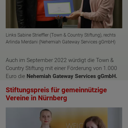
Links Sabine Strieffler (Town & Country Stiftung), rechts
Arlinda Merdani (Nehemiah Gateway Services gGmbH)
Auch im September 2022 würdigt die Town &
Country Stiftung mit einer Förderung von 1.000
Euro die
Nehemiah Gateway Services gGmbH.
Stiftungspreis für gemeinnützige
Vereine in Nürnberg