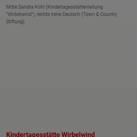
Mitte Sandra Kohl (Kindertagesstättenleitung
"Wirbelwind"), rechts Irene Deutsch (Town & Country
Stiftung)
Kindertagesstätte Wirbelwind