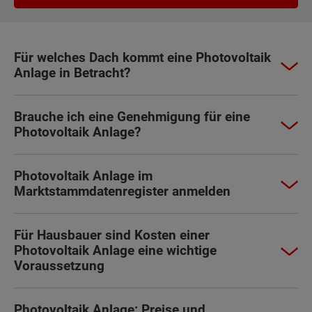
Für welches Dach kommt eine Photovoltaik
Anlage in Betracht?
Brauche ich eine Genehmigung für eine
Photovoltaik Anlage?
Photovoltaik Anlage im
Marktstammdatenregister anmelden
Für Hausbauer sind Kosten einer
Photovoltaik Anlage eine wichtige
Voraussetzung
Photovoltaik Anlage: Preise und