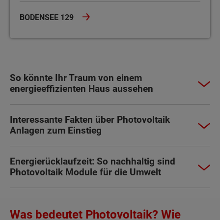
BODENSEE 129
So könnte Ihr Traum von einem
energieeffizienten Haus aussehen
Interessante Fakten über Photovoltaik
Anlagen zum Einstieg
Energierücklaufzeit: So nachhaltig sind
Photovoltaik Module für die Umwelt
Was bedeutet Photovoltaik? Wie