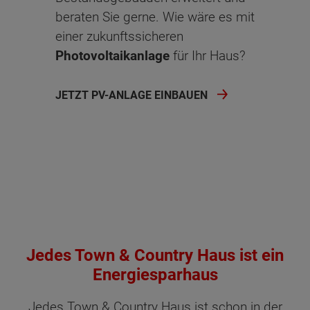
beraten Sie gerne. Wie wäre es mit
einer zukunftssicheren
Photovoltaikanlage
für Ihr Haus?
JETZT PV-ANLAGE EINBAUEN
Jedes Town & Country Haus ist ein
Energiesparhaus
Jedes Town & Country Haus ist schon in der