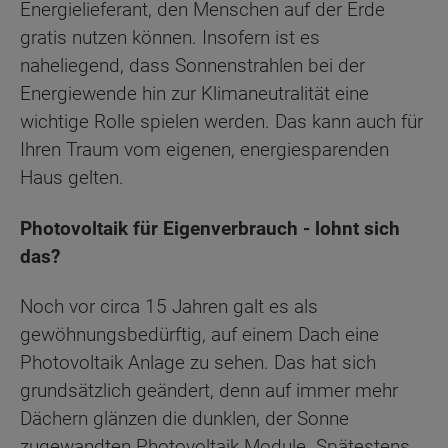
Energielieferant, den Menschen auf der Erde
gratis nutzen können. Insofern ist es
naheliegend, dass Sonnenstrahlen bei der
Energiewende hin zur Klimaneutralität eine
wichtige Rolle spielen werden. Das kann auch für
Ihren Traum vom eigenen, energiesparenden
Haus gelten.
Photovoltaik für Eigenverbrauch - lohnt sich
das?
Noch vor circa 15 Jahren galt es als
gewöhnungsbedürftig, auf einem Dach eine
Photovoltaik Anlage zu sehen. Das hat sich
grundsätzlich geändert, denn auf immer mehr
Dächern glänzen die dunklen, der Sonne
zugewandten Photovoltaik Module. Spätestens