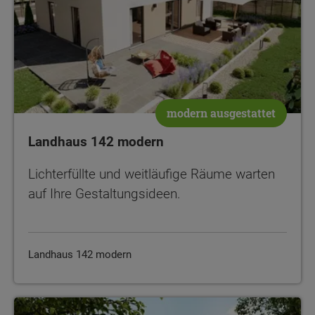
modern ausgestattet
Landhaus 142 modern
Lichterfüllte und weitläufige Räume warten
auf Ihre Gestaltungsideen.
Landhaus 142 modern
Bodensee 129