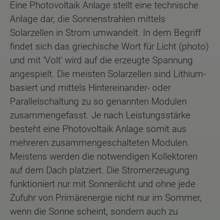
Eine Photovoltaik Anlage stellt eine technische
Anlage dar, die Sonnenstrahlen mittels
Solarzellen in Strom umwandelt. In dem Begriff
findet sich das griechische Wort für Licht (photo)
und mit 'Volt' wird auf die erzeugte Spannung
angespielt. Die meisten Solarzellen sind Lithium-
basiert und mittels Hintereinander- oder
Parallelschaltung zu so genannten Modulen
zusammengefasst. Je nach Leistungsstärke
besteht eine Photovoltaik Anlage somit aus
mehreren zusammengeschalteten Modulen.
Meistens werden die notwendigen Kollektoren
auf dem Dach platziert. Die Stromerzeugung
funktioniert nur mit Sonnenlicht und ohne jede
Zufuhr von Primärenergie nicht nur im Sommer,
wenn die Sonne scheint, sondern auch zu