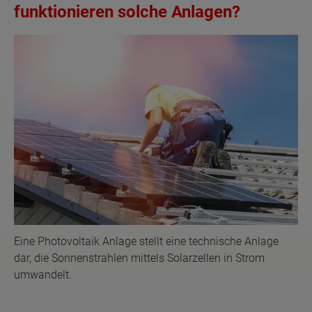
funktionieren solche Anlagen?
Eine Photovoltaik Anlage stellt eine technische Anlage
dar, die Sonnenstrahlen mittels Solarzellen in Strom
umwandelt.