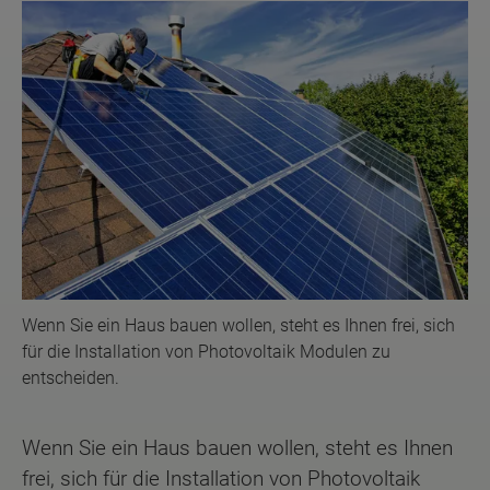
Wenn Sie ein Haus bauen wollen, steht es Ihnen frei, sich
für die Installation von Photovoltaik Modulen zu
entscheiden.
Wenn Sie ein Haus bauen wollen, steht es Ihnen
frei, sich für die Installation von Photovoltaik