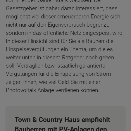
kommenden Jahren stark wachsen. Der
Gesetzgeber ist daher daran interessiert, dass
möglichst viel dieser erneuerbaren Energie sich
nicht nur auf den Eigenverbrauch begrenzt,
sondern in das öffentliche Netz eingespeist wird.
In dieser Hinsicht sind für Sie als Bauherr die
Einspeisevergütungen ein Thema, um die es
weiter unten in diesem Ratgeber noch gehen
soll. Vertraglich bzw. staatlich garantierte
Vergütungen für die Einspeisung von Strom
zeigen Ihnen, wie viel Geld Sie mit einer
Photovoltaik Anlage verdienen können.
Town & Country Haus empfiehlt
Bauherren mit PV-Anlagen den