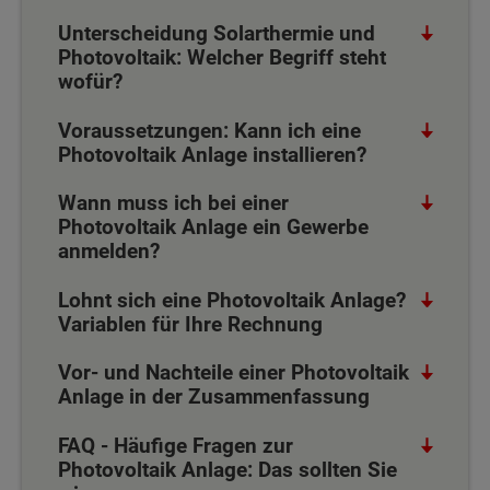
Unterscheidung Solarthermie und
Photovoltaik: Welcher Begriff steht
wofür?
Voraussetzungen: Kann ich eine
Photovoltaik Anlage installieren?
Wann muss ich bei einer
Photovoltaik Anlage ein Gewerbe
anmelden?
Lohnt sich eine Photovoltaik Anlage?
Variablen für Ihre Rechnung
Vor- und Nachteile einer Photovoltaik
Anlage in der Zusammenfassung
FAQ - Häufige Fragen zur
Photovoltaik Anlage: Das sollten Sie