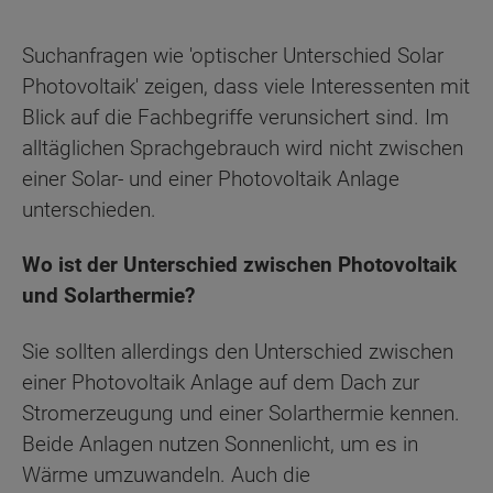
Suchanfragen wie 'optischer Unterschied Solar
Photovoltaik' zeigen, dass viele Interessenten mit
Blick auf die Fachbegriffe verunsichert sind. Im
alltäglichen Sprachgebrauch wird nicht zwischen
einer Solar- und einer Photovoltaik Anlage
unterschieden.
Wo ist der Unterschied zwischen Photovoltaik
und Solarthermie?
Sie sollten allerdings den Unterschied zwischen
einer Photovoltaik Anlage auf dem Dach zur
Stromerzeugung und einer Solarthermie kennen.
Beide Anlagen nutzen Sonnenlicht, um es in
Wärme umzuwandeln. Auch die