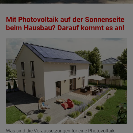
Mit Photovoltaik auf der Sonnenseite
beim Hausbau? Darauf kommt es an!
Was sind die Voraussetzungen für eine Photovoltaik