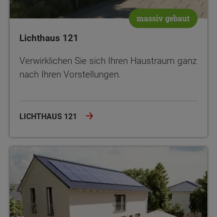
massiv gebaut
Lichthaus 121
Verwirklichen Sie sich Ihren Haustraum ganz
nach Ihren Vorstellungen.
LICHTHAUS 121
Landhaus 142 modern