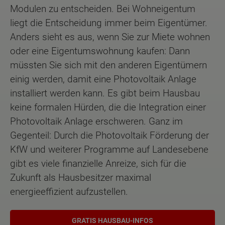
Modulen zu entscheiden. Bei Wohneigentum
liegt die Entscheidung immer beim Eigentümer.
Anders sieht es aus, wenn Sie zur Miete wohnen
oder eine Eigentumswohnung kaufen: Dann
müssten Sie sich mit den anderen Eigentümern
einig werden, damit eine Photovoltaik Anlage
installiert werden kann. Es gibt beim Hausbau
keine formalen Hürden, die die Integration einer
Photovoltaik Anlage erschweren. Ganz im
Gegenteil: Durch die Photovoltaik Förderung der
KfW und weiterer Programme auf Landesebene
gibt es viele finanzielle Anreize, sich für die
Zukunft als Hausbesitzer maximal
energieeffizient aufzustellen.
GRATIS HAUSBAU-INFOS