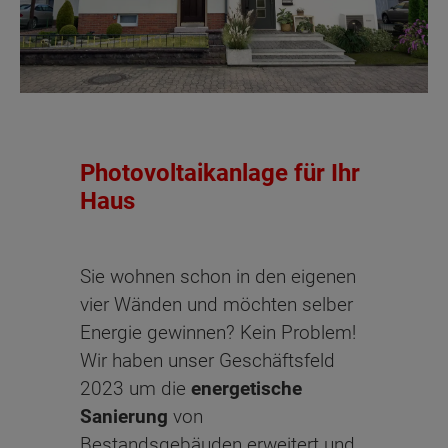
Photovoltaikanlage für Ihr
Haus
Sie wohnen schon in den eigenen
vier Wänden und möchten selber
Energie gewinnen? Kein Problem!
Wir haben unser Geschäftsfeld
2023 um die
energetische
Sanierung
von
Bestandsgebäuden erweitert und