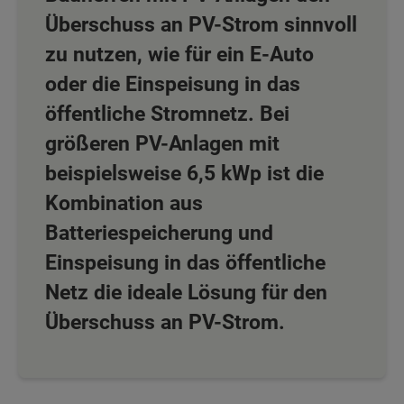
Überschuss an PV-Strom sinnvoll
zu nutzen, wie für ein E-Auto
oder die Einspeisung in das
öffentliche Stromnetz. Bei
größeren PV-Anlagen mit
beispielsweise 6,5 kWp ist die
Kombination aus
Batteriespeicherung und
Einspeisung in das öffentliche
Netz die ideale Lösung für den
Überschuss an PV-Strom.