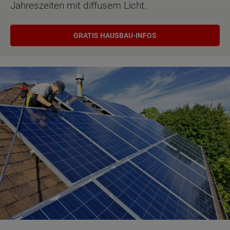
Jahreszeiten mit diffusem Licht.
GRATIS HAUSBAU-INFOS