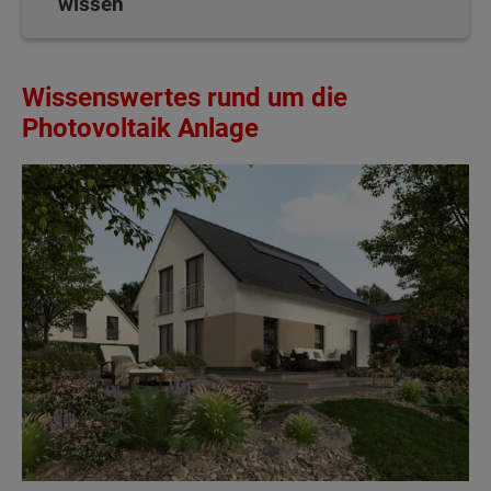
wissen
Wissenswertes rund um die
Photovoltaik Anlage