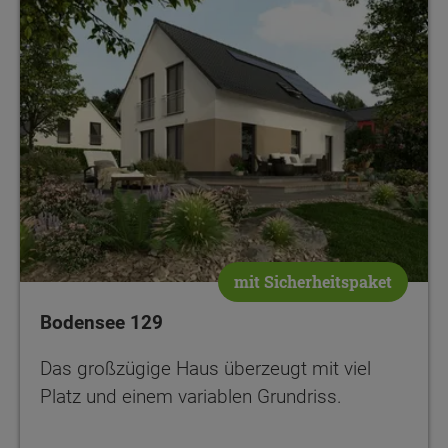
mit Sicherheitspaket
Bodensee 129
Das großzügige Haus überzeugt mit viel
Platz und einem variablen Grundriss.