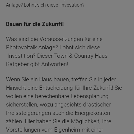
Anlage? Lohnt sich diese Investition?
Bauen für die Zukunft!
Was sind die Voraussetzungen für eine
Photovoltaik Anlage? Lohnt sich diese
Investition? Dieser Town & Country Haus
Ratgeber gibt Antworten!
Wenn Sie ein Haus bauen, treffen Sie in jeder
Hinsicht eine Entscheidung für Ihre Zukunft! Sie
wollen eine berechenbare Lebensplanung
sicherstellen, wozu angesichts drastischer
Preissteigerungen auch die Energiekosten
zählen. Hier haben Sie die Möglichkeit, Ihre
Vorstellungen vom Eigenheim mit einer