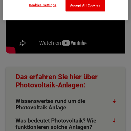
Cookies Settings
Accept All Cookies
Das erfahren Sie hier über
Photovoltaik-Anlagen:
Wissenswertes rund um die
Photovoltaik Anlage
Was bedeutet Photovoltaik? Wie
funktionieren solche Anlagen?