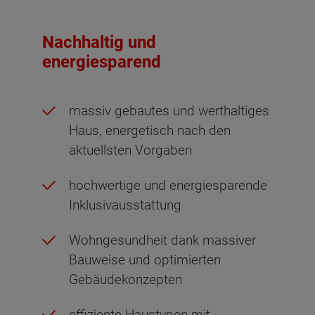
Nachhaltig und
energiesparend
massiv gebautes und werthaltiges
Haus, energetisch nach den
aktuellsten Vorgaben
hochwertige und energiesparende
Inklusivausstattung
Wohngesundheit dank massiver
Bauweise und optimierten
Gebäudekonzepten
effiziente Haustypen mit