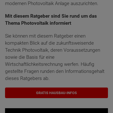
modernen Photovoltaik Anlage auszurichten.
Mit diesem Ratgeber sind Sie rund um das
Thema Photovoltaik informiert
Sie können mit diesem Ratgeber einen
kompakten Blick auf die zukunftsweisende
Technik Photovoltaik, deren Voraussetzungen
sowie die Basis für eine
Wirtschaftlichkeitsrechnung werfen. Häufig
gestellte Fragen runden den Informationsgehalt
dieses Ratgebers ab.
GRATIS HAUSBAU-INFOS