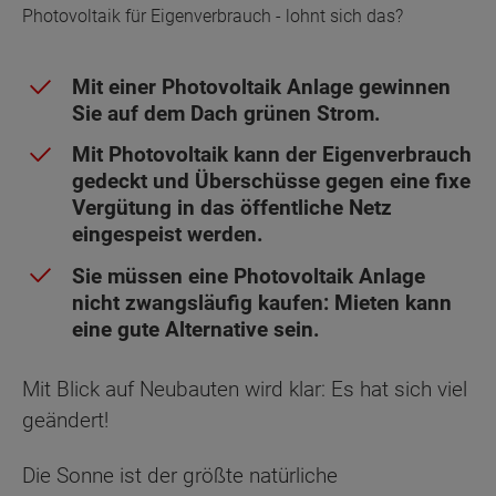
Photovoltaik für Eigenverbrauch - lohnt sich das?
Mit einer Photovoltaik Anlage gewinnen
Sie auf dem Dach grünen Strom.
Mit Photovoltaik kann der Eigenverbrauch
gedeckt und Überschüsse gegen eine fixe
Vergütung in das öffentliche Netz
eingespeist werden.
Sie müssen eine Photovoltaik Anlage
nicht zwangsläufig kaufen: Mieten kann
eine gute Alternative sein.
Mit Blick auf Neubauten wird klar: Es hat sich viel
geändert!
Die Sonne ist der größte natürliche