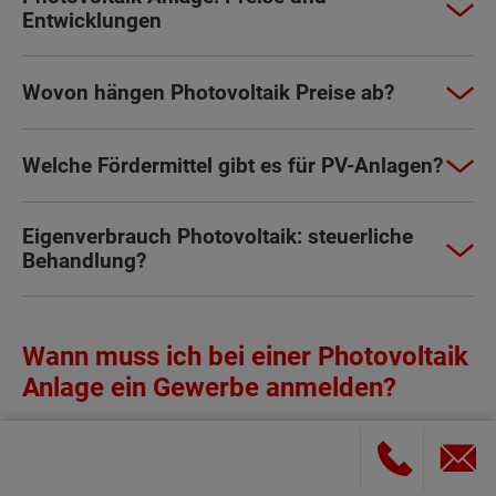
Entwicklungen
Wovon hängen Photovoltaik Preise ab?
Welche Fördermittel gibt es für PV-Anlagen?
Eigenverbrauch Photovoltaik: steuerliche
Behandlung?
Wann muss ich bei einer Photovoltaik
Anlage ein Gewerbe anmelden?