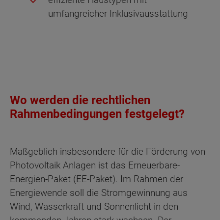
umfangreicher Inklusivausstattung
Wo werden die rechtlichen
Rahmenbedingungen festgelegt?
Maßgeblich insbesondere für die Förderung von
Photovoltaik Anlagen ist das Erneuerbare-
Energien-Paket (EE-Paket). Im Rahmen der
Energiewende soll die Stromgewinnung aus
Wind, Wasserkraft und Sonnenlicht in den