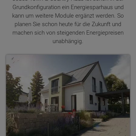
Grundkonfiguration ein Energiesparhaus und
kann um weitere Module ergänzt werden. So
planen Sie schon heute für die Zukunft und
machen sich von steigenden Energiepreisen
unabhängig.
Lichthaus 121