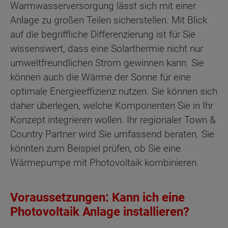
Warmwasserversorgung lässt sich mit einer
Anlage zu großen Teilen sicherstellen. Mit Blick
auf die begriffliche Differenzierung ist für Sie
wissenswert, dass eine Solarthermie nicht nur
umweltfreundlichen Strom gewinnen kann. Sie
können auch die Wärme der Sonne für eine
optimale Energieeffizienz nutzen. Sie können sich
daher überlegen, welche Komponenten Sie in Ihr
Konzept integrieren wollen. Ihr regionaler Town &
Country Partner wird Sie umfassend beraten. Sie
könnten zum Beispiel prüfen, ob Sie eine
Wärmepumpe mit Photovoltaik kombinieren.
Voraussetzungen: Kann ich eine
Photovoltaik Anlage installieren?