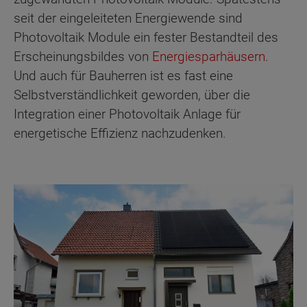
seit der eingeleiteten Energiewende sind
Photovoltaik Module ein fester Bestandteil des
Erscheinungsbildes von
Energiesparhäusern
.
Und auch für Bauherren ist es fast eine
Selbstverständlichkeit geworden, über die
Integration einer Photovoltaik Anlage für
energetische Effizienz nachzudenken.